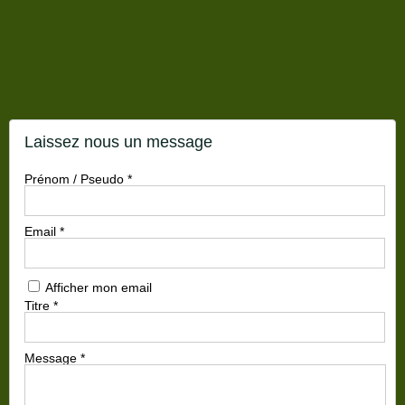
Laissez nous un message
Prénom / Pseudo
*
Email
*
Afficher mon email
Titre
*
Message
*