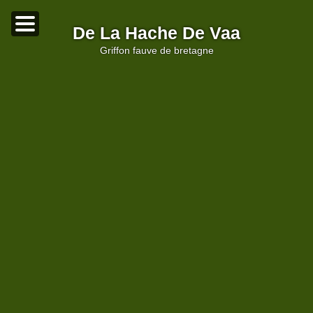
De La Hache De Vaa
griffon fauve de bretagne