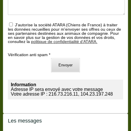
J'autorise la société ATARA (Chiens de France) à traiter
les données recueillies pour m'envoyer ses offres ou ceux de
ses partenaires destinées aux animaux de compagnie. Pour
en savoir plus sur la gestion de vos données et vos droits,
consultez la
politique de confidentialité d’ATARA.
Vérification anti spam *
Information
Adresse IP sera envoyé avec votre message
Votre adresse IP : 216.73.216.11, 104.23.197.248
Les messages