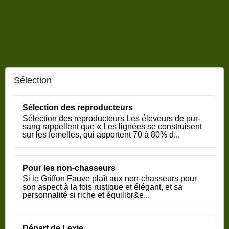
Sélection
Sélection des reproducteurs
Sélection des reproducteurs Les éleveurs de pur-
sang rappellent que « Les lignées se construisent
sur les femelles, qui apportent 70 à 80% d...
Pour les non-chasseurs
Si le Griffon Fauve plaît aux non-chasseurs pour
son aspect à la fois rustique et élégant, et sa
personnalité si riche et équilibr&e...
Départ de Lexie