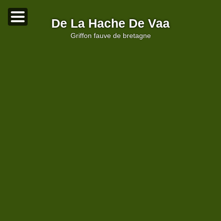
De La Hache De Vaa
griffon fauve de bretagne