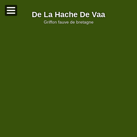
De La Hache De Vaa
griffon fauve de bretagne