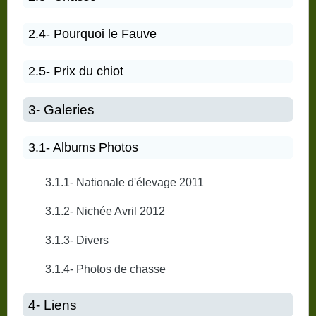
2.4- Pourquoi le Fauve
2.5- Prix du chiot
3- Galeries
3.1- Albums Photos
3.1.1- Nationale d'élevage 2011
3.1.2- Nichée Avril 2012
3.1.3- Divers
3.1.4- Photos de chasse
4- Liens