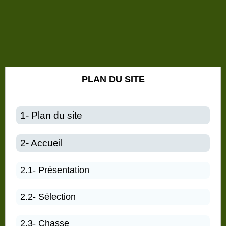
PLAN DU SITE
1- Plan du site
2- Accueil
2.1- Présentation
2.2- Sélection
2.3- Chasse